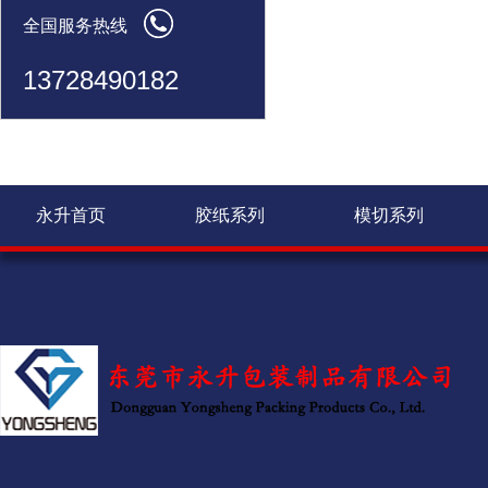
全国服务热线
13728490182
永升首页
胶纸系列
模切系列