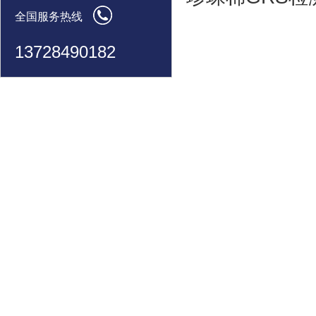
全国服务热线
13728490182