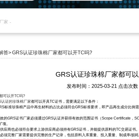
产厂家
解答>
GRS认证珍珠棉厂家都可以开TC吗?
GRS认证珍珠棉厂家都可以
发布时间：2025-03-21 点击次数
都可以开TC吗?
S认证的珍珠棉厂家
都可以开具TC证书，需要满足以下条件：
GRS标准珍珠棉产品中再生材料的占比必须符合GRS标准要求，即产品再生成分比例需
效的GRS证书厂家必须通过GRS认证并获得有效的范围证书（Scope Certifica
扩项。
游供应商也必须符合要求上游供应商必须持有GRS证书，并能提供原料的TC交易证书
录必须完整厂家需要提供完整的生产记录，包括原料入库重量、投入重量、制成率/损