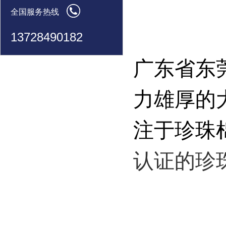
全国服务热线
13728490182
广东省东
力雄厚的
注于珍珠
认证的珍