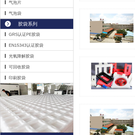
气泡片
气泡袋
胶袋系列
GRS认证PE胶袋
EN15343认证胶袋
光氧降解胶袋
可回收胶袋
印刷胶袋