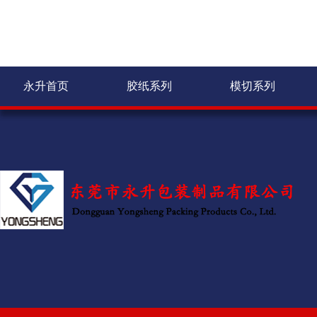
永升首页
胶纸系列
模切系列