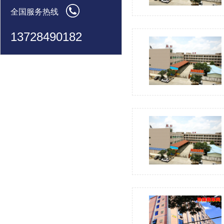
全国服务热线
13728490182