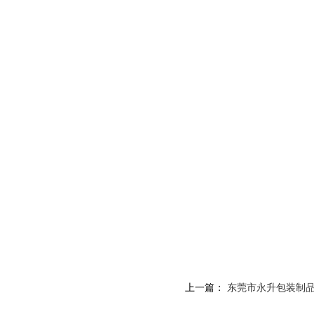
上一篇：
东莞市永升包装制