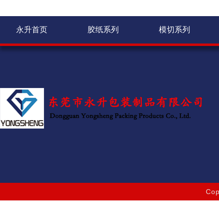
永升首页
胶纸系列
模切系列
Co